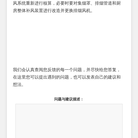
风系统重新进行核算，必要时要对集烟罩、排烟管道和厨
房整体补风装置进行改造并更换排烟风机。
我们会认真查阅您反馈的每一个问题，并尽快给您答复，
在这里您可以提出遇到的问题，也可以发表自己的建议和
想法。
问题与建议描述：