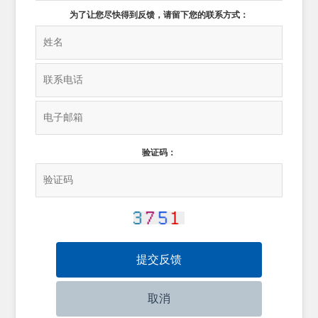
为了让您尽快得到反馈，请留下您的联系方式：
验证码：