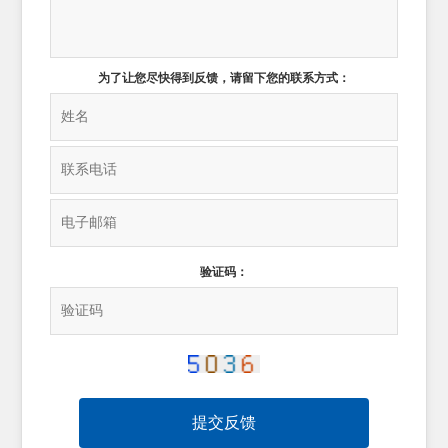
为了让您尽快得到反馈，请留下您的联系方式：
验证码：