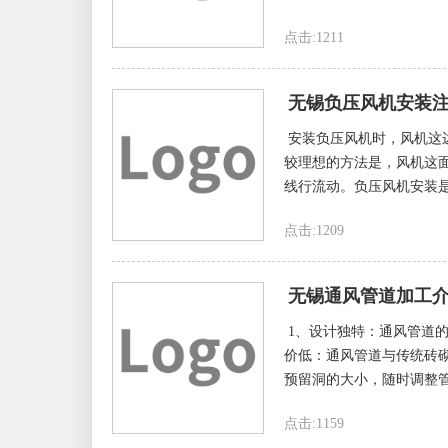
点击:1211
无锡负压风机安装
安装负压风机时，风机这
较理想的方法是，风机这
线行流动。负压风机安装是
点击:1209
无锡通风管道加工
1、设计独特：通风管道
价低：通风管道与传统砖砌
预留洞的大小，随时调整管
点击:1159