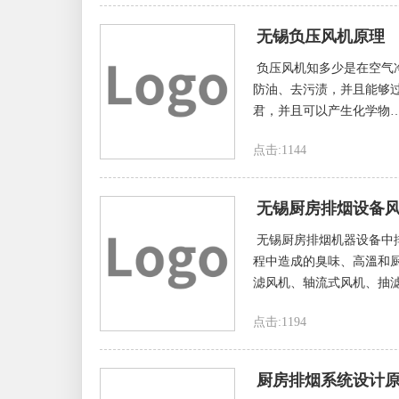
无锡负压风机原理
负压风机知多少是在空气
防油、去污渍，并且能够过
君，并且可以产生化学物…
点击:1144
无锡厨房排烟设备
无锡厨房排烟机器设备中
程中造成的臭味、高溫和
滤风机、轴流式风机、抽滤
点击:1194
厨房排烟系统设计