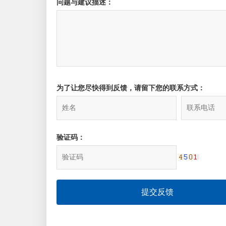
问题与建议描述：
为了让您尽快得到反馈，请留下您的联系方式：
验证码：