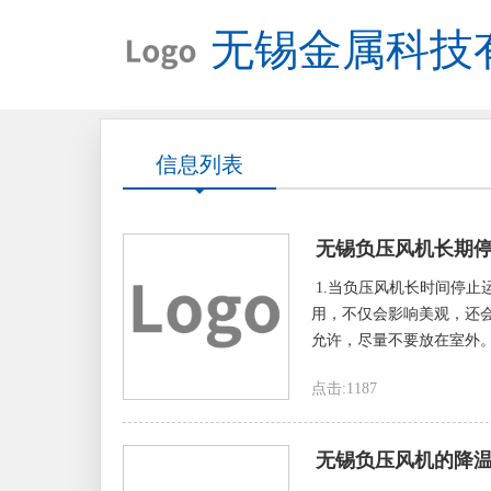
无锡金属科技
信息列表
无锡负压风机长期
1.当负压风机长时间停
用，不仅会影响美观，还
允许，尽量不要放在室外。
点击:1187
无锡负压风机的降